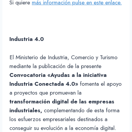
Si quiere
más información pulse en este enlace.
Industria 4.0
El Ministerio de Industria, Comercio y Turismo
mediante la publicación de la presente
Convocatoria «Ayudas a la iniciativa
Industria Conectada 4.0»
fomenta el apoyo
a proyectos que promuevan la
transformación digital de las empresas
industriales,
complementando de esta forma
los esfuerzos empresariales destinados a
conseguir su evolución a la economía digital.