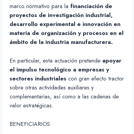
marco normativo para la
financiación de
proyectos de investigación industrial,
desarrollo experimental e innovación en
materia de organización y procesos en el
ámbito de la industria manufacturera.
En particular, esta actuación pretende
apoyar
el impulso tecnológico a empresas y
sectores industriales
con gran efecto tractor
sobre otras actividades auxiliares y
complementarias, así como a las cadenas de
valor estratégicas.
BENEFICIARIOS