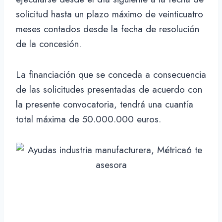
solicitud hasta un plazo máximo de veinticuatro
meses contados desde la fecha de resolución
de la concesión.
La financiación que se conceda a consecuencia
de las solicitudes presentadas de acuerdo con
la presente convocatoria, tendrá una cuantía
total máxima de 50.000.000 euros.