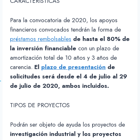
CARACTERÍSTICAS
Para la convocatoria de 2020, los apoyos
financieros convocados tendrán la forma de
préstamos rembolsables
de hasta el 80% de
la inversión financiable
con un plazo de
amortización total de 10 años y 3 años de
carencia.
El
plazo de presentación
de
solicitudes será desde el 4 de julio al 29
de julio de 2020, ambos incluidos.
TIPOS DE PROYECTOS
Podrán ser objeto de ayuda los proyectos de
investigación industrial y los proyectos