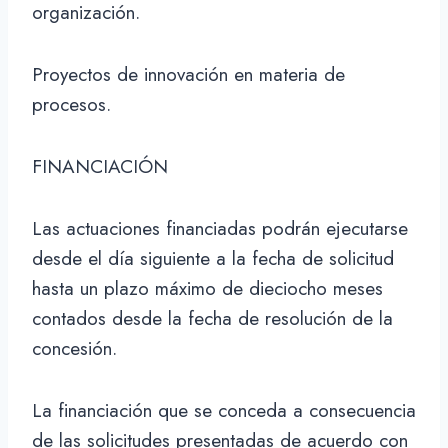
organización.
Proyectos de innovación en materia de
procesos.
FINANCIACIÓN
Las actuaciones financiadas podrán ejecutarse
desde el día siguiente a la fecha de solicitud
hasta un plazo máximo de dieciocho meses
contados desde la fecha de resolución de la
concesión.
La financiación que se conceda a consecuencia
de las solicitudes presentadas de acuerdo con