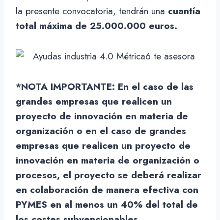
la presente convocatoria, tendrán una
cuantía
total máxima de 25.000.000 euros.
*NOTA IMPORTANTE: En el caso de las
grandes empresas que realicen un
proyecto de innovación en materia de
organización o en el caso de grandes
empresas que realicen un proyecto de
innovación en materia de organización o
procesos, el proyecto se deberá realizar
en colaboración de manera efectiva con
PYMES en al menos un 40% del total de
los costes subvencionables.