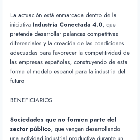
La actuación está enmarcada dentro de la
iniciativa
Industria Conectada 4.0
, que
pretende desarrollar palancas competitivas
diferenciales y la creación de las condiciones
adecuadas para favorecer la competitividad de
las empresas españolas, construyendo de esta
forma el modelo español para la industria del
futuro.
BENEFICIARIOS
Sociedades que no formen parte del
sector público
, que vengan desarrollando
una actividad industrial productiva durante un