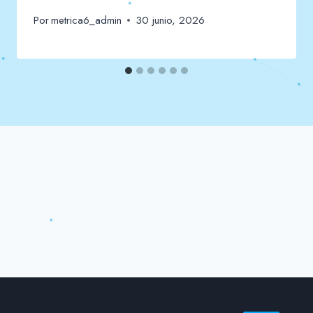
Por
metrica6_admin
30 junio, 2026