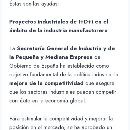
Éstas son las ayudas:
Proyectos industriales de I+D+i en el
ámbito de la industria manufacturera
La
Secretaría General de Industria y de
la Pequeña y Mediana Empresa
del
Gobierno de España ha establecido como
objetivo fundamental de la política industrial la
mejora de la competitividad
que asegure
que los sectores industriales puedan competir
con éxito en la economía global.
Para estimular la competitividad y mejorar la
posición en el mercado, se ha aprobado un