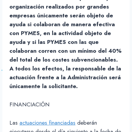
organización realizados por grandes
empresas únicamente serán objeto de
ayuda si colaboran de manera efectiva
con PYMES, en la actividad objeto de
ayuda y si las PYMES con las que
colaboran corren con un mínimo del 40%
del total de los costes subvencionables.
A todos los efectos, la responsable de la
actuación frente a la Administración será
únicamente la solicitante.
FINANCIACIÓN
Las
actuaciones financiadas
deberán
ejecutarse desde el día siguiente a la fecha de