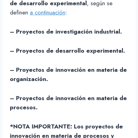
de desarrollo experimental
, según se
definen
a continuación
:
– Proyectos de investigación industrial.
– Proyectos de desarrollo experimental.
– Proyectos de innovación en materia de
organización.
– Proyectos de innovación en materia de
procesos.
*NOTA IMPORTANTE: Los proyectos de
innovación en materia de procesos y