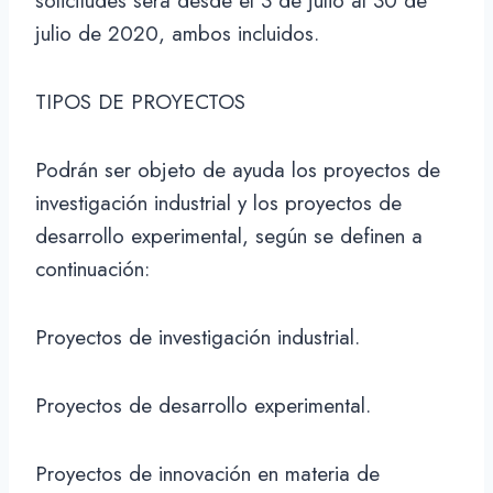
solicitudes será desde el 3 de julio al 30 de
julio de 2020, ambos incluidos.
TIPOS DE PROYECTOS
Podrán ser objeto de ayuda los proyectos de
investigación industrial y los proyectos de
desarrollo experimental, según se definen a
continuación:
Proyectos de investigación industrial.
Proyectos de desarrollo experimental.
Proyectos de innovación en materia de