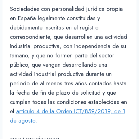
Sociedades con personalidad jurídica propia
en España legalmente constituidas y
debidamente inscritas en el registro
correspondiente, que desarrollen una actividad
industrial productiva, con independencia de su
tamaño, y que no formen parte del sector
público, que vengan desarrollando una
actividad industrial productiva durante un
periodo de al menos tres años contados hasta
la fecha de fin de plazo de solicitud y que
cumplan todas las condiciones establecidas en
el
artículo 4 de la Orden ICT/859/2019, de 1
de agosto.