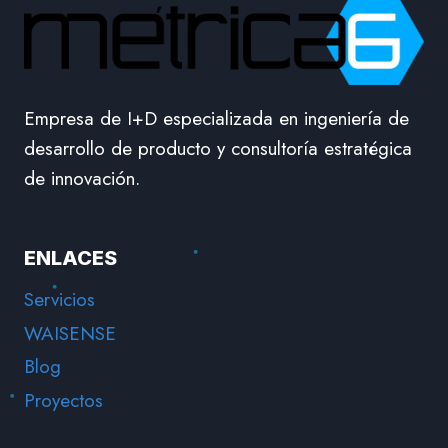
Empresa de I+D especializada en ingeniería de
desarrollo de producto y consultoría estratégica
de innovación.
ENLACES
Servicios
WAISENSE
Blog
Proyectos