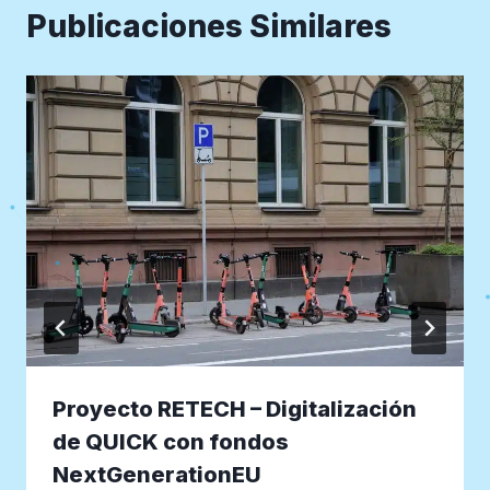
Publicaciones Similares
Proyecto RETECH – Digitalización
de QUICK con fondos
NextGenerationEU