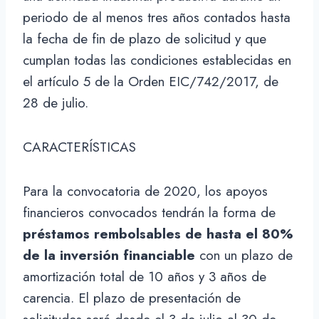
periodo de al menos tres años contados hasta
la fecha de fin de plazo de solicitud y que
cumplan todas las condiciones establecidas en
el artículo 5 de la Orden EIC/742/2017, de
28 de julio.
CARACTERÍSTICAS
Para la convocatoria de 2020, los apoyos
financieros convocados tendrán la forma de
préstamos rembolsables de hasta el 80%
de la inversión financiable
con un plazo de
amortización total de 10 años y 3 años de
carencia. El plazo de presentación de