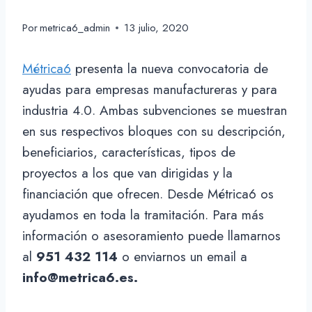
Por
metrica6_admin
13 julio, 2020
Métrica6
presenta la nueva convocatoria de
ayudas para empresas manufactureras y para
industria 4.0. Ambas subvenciones se muestran
en sus respectivos bloques con su descripción,
beneficiarios, características, tipos de
proyectos a los que van dirigidas y la
financiación que ofrecen. Desde Métrica6 os
ayudamos en toda la tramitación. Para más
información o asesoramiento puede llamarnos
al
951 432 114
o enviarnos un email a
info@metrica6.es.