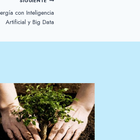
SIGUIENTE
rgía con Inteligencia
Artificial y Big Data