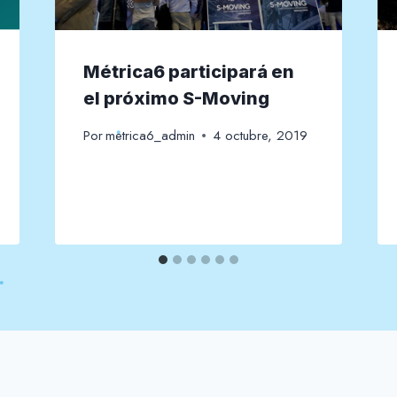
Métrica6 participará en
el próximo S-Moving
Por
metrica6_admin
4 octubre, 2019