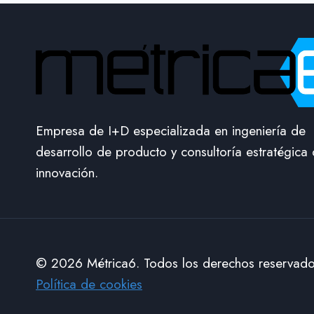
Empresa de I+D especializada en ingeniería de
desarrollo de producto y consultoría estratégica
innovación.
© 2026 Métrica6. Todos los derechos reservad
Política de cookies