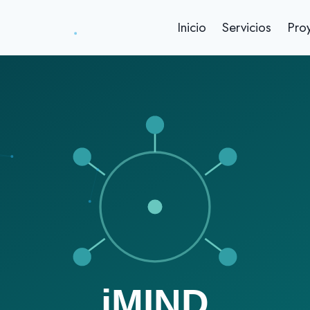
Inicio
Servicios
Pro