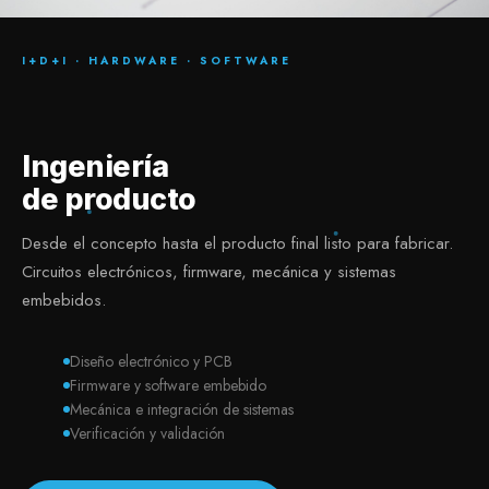
I+D+I · HARDWARE · SOFTWARE
Ingeniería
de producto
Desde el concepto hasta el producto final listo para fabricar.
Circuitos electrónicos, firmware, mecánica y sistemas
embebidos.
Diseño electrónico y PCB
Firmware y software embebido
Mecánica e integración de sistemas
Verificación y validación