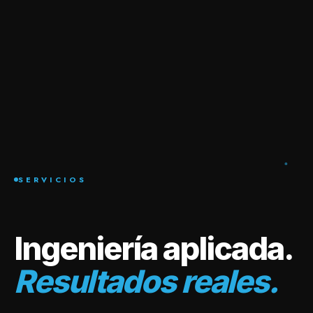
SERVICIOS
Ingeniería aplicada.
Resultados reales.