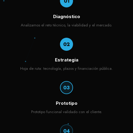
01
Diagnóstico
Analizamos el reto técnico, la viabilidad y el mercado.
02
Estrategia
Hoja de ruta: tecnología, plazos y financiación pública.
03
Prototipo
Prototipo funcional validado con el cliente.
04