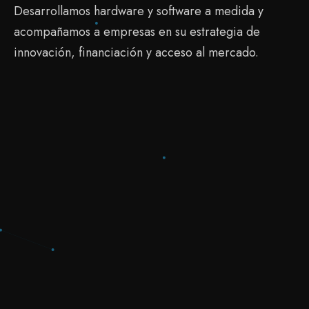
Desarrollamos hardware y software a medida y
acompañamos a empresas en su estrategia de
innovación, financiación y acceso al mercado.