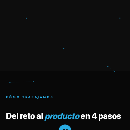
CÓMO TRABAJAMOS
Del reto al
producto
en 4 pasos