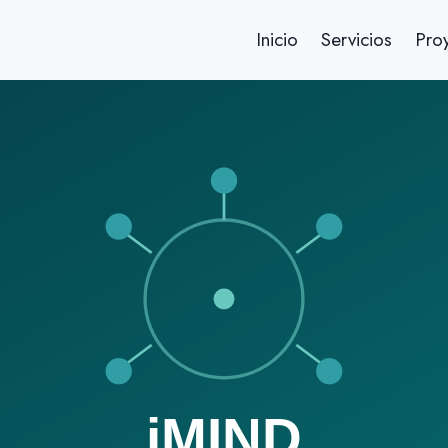
Inicio
Servicios
Pro