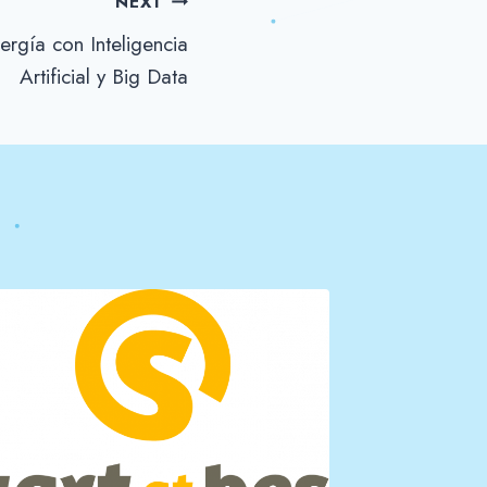
NEXT
rgía con Inteligencia
Artificial y Big Data