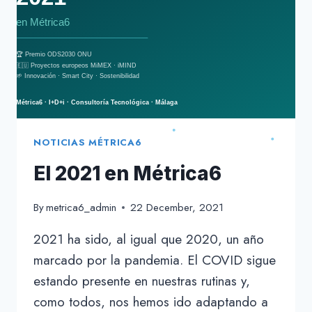
DIGICIRC
NOTICIAS MÉTRICA6
El 2021 en Métrica6
By
metrica6_admin
22 December, 2021
2021 ha sido, al igual que 2020, un año
marcado por la pandemia. El COVID sigue
estando presente en nuestras rutinas y,
como todos, nos hemos ido adaptando a