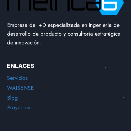
Empresa de I+D especializada en ingeniería de
desarrollo de producto y consultoría estratégica
de innovación.
ENLACES
Servicios
WAISENSE
Blog
Proyectos