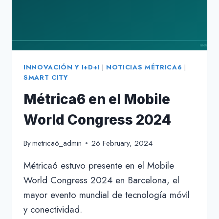
CONSTRUCCIÓN
ESPAÑOLA
INNOVACIÓN Y I+D+I
|
NOTICIAS MÉTRICA6
|
SMART CITY
Métrica6 en el Mobile
World Congress 2024
By
metrica6_admin
26 February, 2024
Métrica6 estuvo presente en el Mobile
World Congress 2024 en Barcelona, el
mayor evento mundial de tecnología móvil
y conectividad.