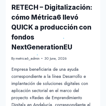
RETECH – Digitalización:
cómo Métrica6 llevó
QUICK a producción con
fondos
NextGenerationEU
By
metrica6_admin
30 June, 2026
Empresa beneficiaria de una ayuda
correspondiente a la línea Desarrollo e
implantación de soluciones digitales con
aplicación sectorial en el marco del
proyecto «Redes de Emprendimiento
Digital» en Andalucía, correspondiente al