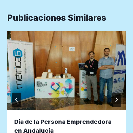
Publicaciones Similares
Día de la Persona Emprendedora
en Andalucía