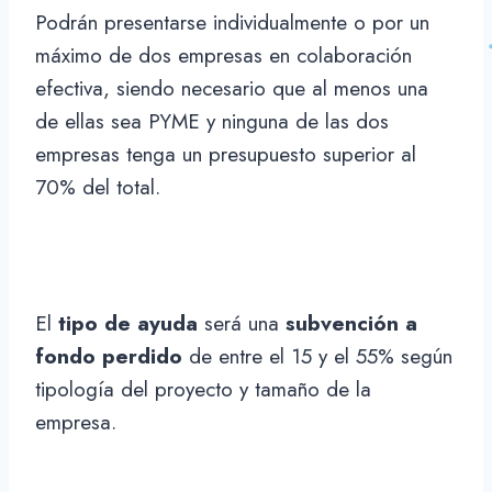
Podrán presentarse individualmente o por un
máximo de dos empresas en colaboración
efectiva, siendo necesario que al menos una
de ellas sea PYME y ninguna de las dos
empresas tenga un presupuesto superior al
70% del total.
El
tipo de ayuda
será una
subvención a
fondo perdido
de entre el 15 y el 55% según
tipología del proyecto y tamaño de la
empresa.