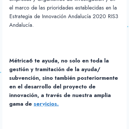
el marco de las prioridades establecidas en la
Estrategia de Innovación Andalucía 2020 RIS3
Andalucía.
Métrica6 te ayuda, no solo en toda la
gestión y tramitación de la ayuda/
subvención, sino también posteriormente
en el desarrollo del proyecto de
innovación, a través de nuestra amplia
gama de
servicios.