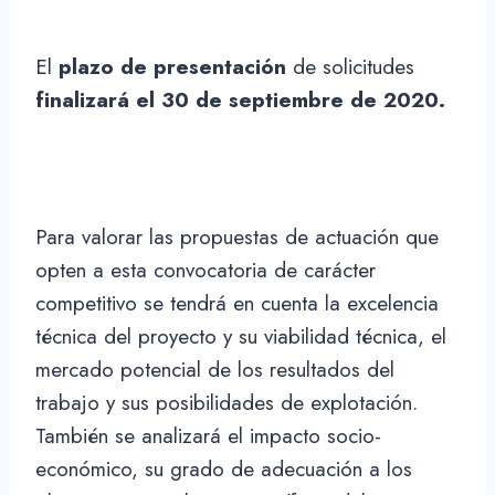
El
plazo de presentación
de solicitudes
finalizará el 30 de septiembre de 2020.
Para valorar las propuestas de actuación que
opten a esta convocatoria de carácter
competitivo se tendrá en cuenta la excelencia
técnica del proyecto y su viabilidad técnica, el
mercado potencial de los resultados del
trabajo y sus posibilidades de explotación.
También se analizará el impacto socio-
económico, su grado de adecuación a los