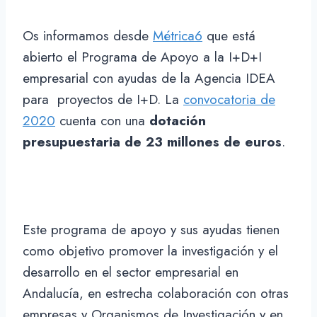
Os informamos desde
Métrica6
que está
abierto el Programa de Apoyo a la I+D+I
empresarial con ayudas de la Agencia IDEA
para proyectos de I+D. La
convocatoria de
2020
cuenta con una
dotación
presupuestaria de 23 millones de euros
.
Este programa de apoyo y sus ayudas tienen
como objetivo promover la investigación y el
desarrollo en el sector empresarial en
Andalucía, en estrecha colaboración con otras
empresas y Organismos de Investigación y en