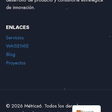
de innovación.
ENLACES
Servicios
WAISENSE
Blog
Proyectos
English
© 2026 Métrica6. Todos los derechos