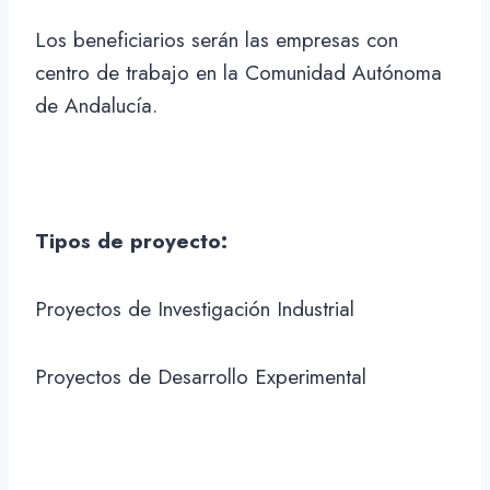
Los beneficiarios serán las empresas con
centro de trabajo en la Comunidad Autónoma
de Andalucía.
Tipos de proyecto:
Proyectos de Investigación Industrial
Proyectos de Desarrollo Experimental