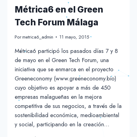
Métrica6 en el Green
Tech Forum Málaga
Por
metrica6_admin
11 mayo, 2015
Métrica6 participó los pasados días 7 y 8
de mayo en el Green Tech Forum, una
iniciativa que se enmarca en el proyecto
Greeneconomy (www.greeneconomy.bio)
cuyo objetivo es apoyar a más de 450
empresas malagueñas en la mejora
competitiva de sus negocios, a través de la
sostenibilidad económica, medioambiental
y social, participando en la creación…