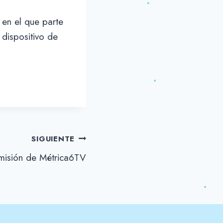
 en el que parte
 dispositivo de
SIGUIENTE
misión de Métrica6TV