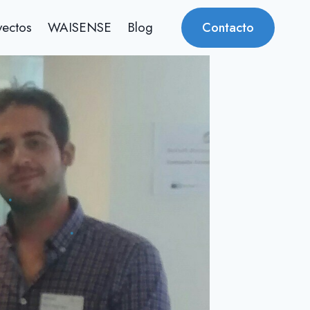
yectos
WAISENSE
Blog
Contacto