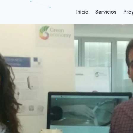
Inicio
Servicios
Pro