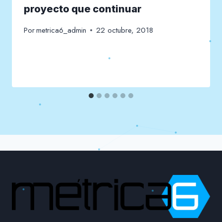
proyecto que continuar
Por
metrica6_admin
22 octubre, 2018