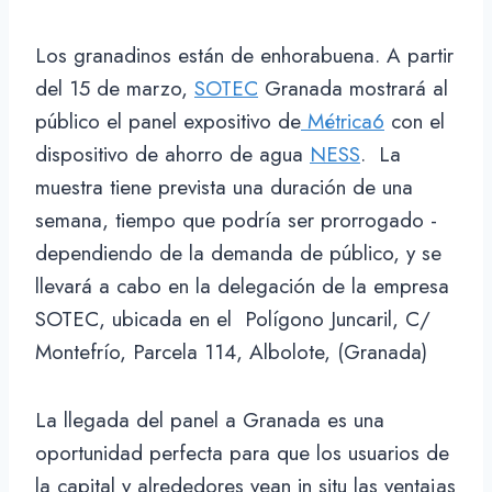
Los granadinos están de enhorabuena. A partir
del 15 de marzo,
SOTEC
Granada mostrará al
público el panel expositivo de
Métrica6
con el
dispositivo de ahorro de agua
NESS
. La
muestra tiene prevista una duración de una
semana, tiempo que podría ser prorrogado -
dependiendo de la demanda de público, y se
llevará a cabo en la delegación de la empresa
SOTEC, ubicada en el Polígono Juncaril, C/
Montefrío, Parcela 114, Albolote, (Granada)
La llegada del panel a Granada es una
oportunidad perfecta para que los usuarios de
la capital y alrededores vean in situ las ventajas