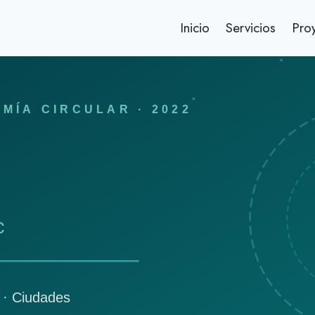
Inicio
Servicios
Pro