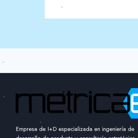
Empresa de I+D especializada en ingeniería de