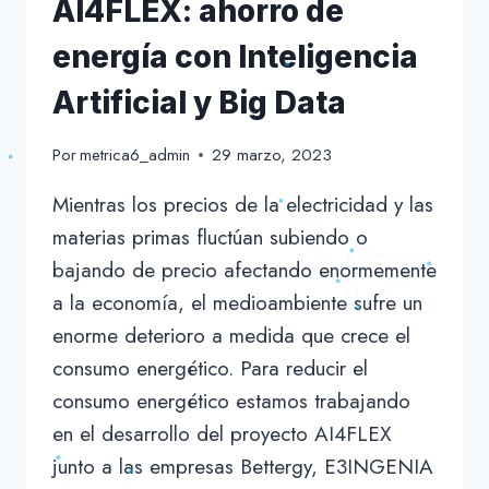
AI4FLEX: ahorro de
energía con Inteligencia
Artificial y Big Data
Por
metrica6_admin
29 marzo, 2023
Mientras los precios de la electricidad y las
materias primas fluctúan subiendo o
bajando de precio afectando enormemente
a la economía, el medioambiente sufre un
enorme deterioro a medida que crece el
consumo energético. Para reducir el
consumo energético estamos trabajando
en el desarrollo del proyecto AI4FLEX
junto a las empresas Bettergy, E3INGENIA