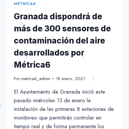
MÉTRICA6
Granada dispondrá de
más de 300 sensores de
contaminación del aire
desarrollados por
Métrica6
Por
metrica6_admin
18 enero, 2021
El Ayuntamiento de Granada inició este
pasado miércoles 13 de enero la
instalación de las primeras 8 estaciones de
monitoreo que permitirán controlar en
tiempo real y de forma permanente los