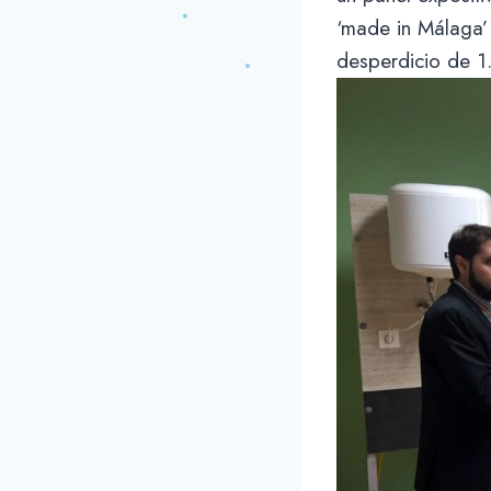
‘made in Málaga’ 
desperdicio de 1