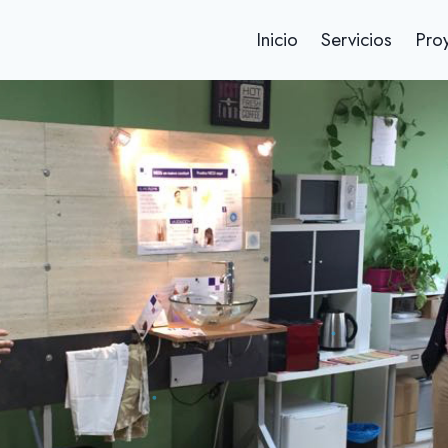
Inicio
Servicios
Pro