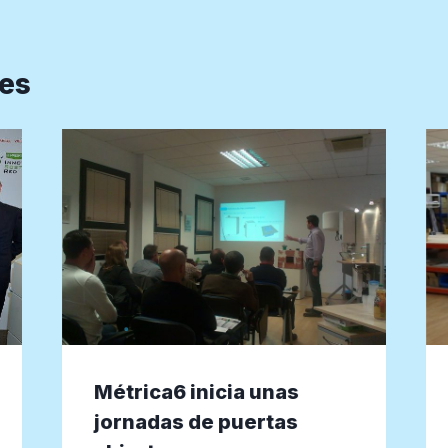
res
Métrica6 inicia unas
jornadas de puertas