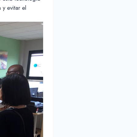
y evitar el