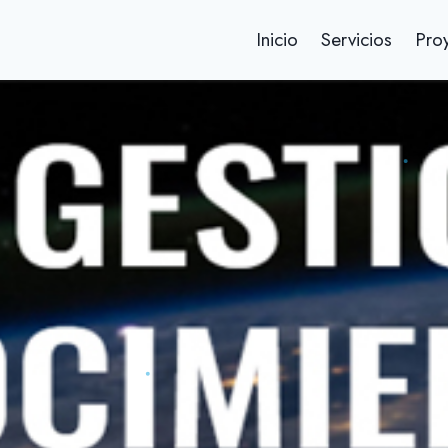
Inicio
Servicios
Pro