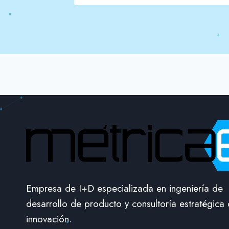
Empresa de I+D especializada en ingeniería de
desarrollo de producto y consultoría estratégica
innovación.