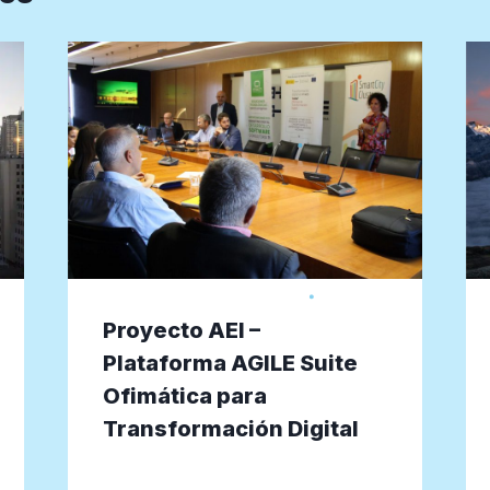
Proyecto AEI –
Plataforma AGILE Suite
Ofimática para
Transformación Digital