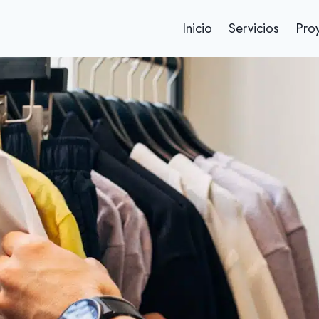
Inicio
Servicios
Pro