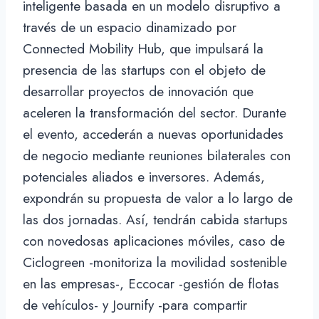
inteligente basada en un modelo disruptivo a
través de un espacio dinamizado por
Connected Mobility Hub, que impulsará la
presencia de las startups con el objeto de
desarrollar proyectos de innovación que
aceleren la transformación del sector. Durante
el evento, accederán a nuevas oportunidades
de negocio mediante reuniones bilaterales con
potenciales aliados e inversores. Además,
expondrán su propuesta de valor a lo largo de
las dos jornadas. Así, tendrán cabida startups
con novedosas aplicaciones móviles, caso de
Ciclogreen -monitoriza la movilidad sostenible
en las empresas-, Eccocar -gestión de flotas
de vehículos- y Journify -para compartir