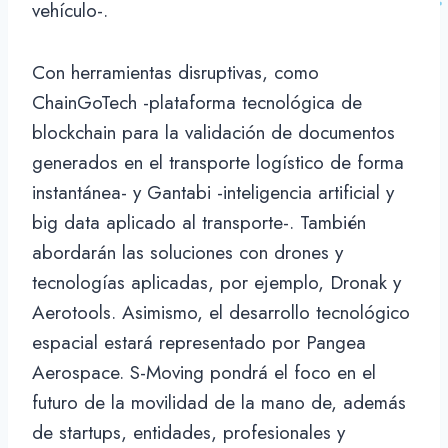
vehículo-.
Con herramientas disruptivas, como
ChainGoTech -plataforma tecnológica de
blockchain para la validación de documentos
generados en el transporte logístico de forma
instantánea- y Gantabi -inteligencia artificial y
big data aplicado al transporte-. También
abordarán las soluciones con drones y
tecnologías aplicadas, por ejemplo, Dronak y
Aerotools. Asimismo, el desarrollo tecnológico
espacial estará representado por Pangea
Aerospace. S-Moving pondrá el foco en el
futuro de la movilidad de la mano de, además
de startups, entidades, profesionales y