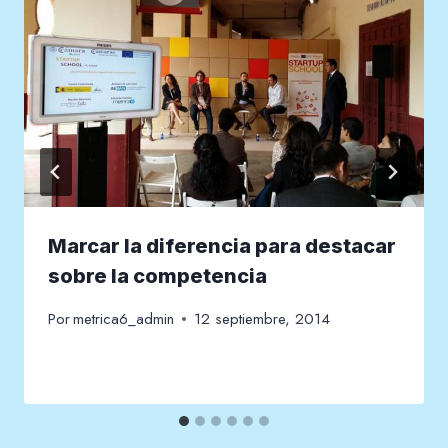
Marcar la diferencia para destacar
sobre la competencia
Por
metrica6_admin
12 septiembre, 2014