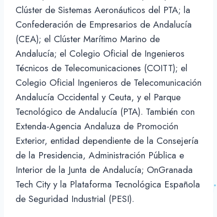
Clúster de Sistemas Aeronáuticos del PTA; la
Confederación de Empresarios de Andalucía
(CEA); el Clúster Marítimo Marino de
Andalucía; el Colegio Oficial de Ingenieros
Técnicos de Telecomunicaciones (COITT); el
Colegio Oficial Ingenieros de Telecomunicación
Andalucía Occidental y Ceuta, y el Parque
Tecnológico de Andalucía (PTA). También con
Extenda-Agencia Andaluza de Promoción
Exterior, entidad dependiente de la Consejería
de la Presidencia, Administración Pública e
Interior de la Junta de Andalucía; OnGranada
Tech City y la Plataforma Tecnológica Española
de Seguridad Industrial (PESI).