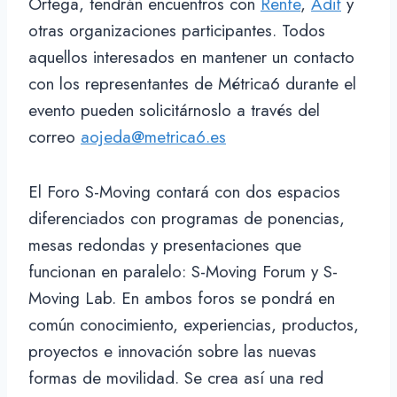
Ortega, tendrán encuentros con
Renfe
,
Adif
y
otras organizaciones participantes. Todos
aquellos interesados en mantener un contacto
con los representantes de Métrica6 durante el
evento pueden solicitárnoslo a través del
correo
aojeda@metrica6.es
El Foro S-Moving contará con dos espacios
diferenciados con programas de ponencias,
mesas redondas y presentaciones que
funcionan en paralelo: S-Moving Forum y S-
Moving Lab. En ambos foros se pondrá en
común conocimiento, experiencias, productos,
proyectos e innovación sobre las nuevas
formas de movilidad. Se crea así una red