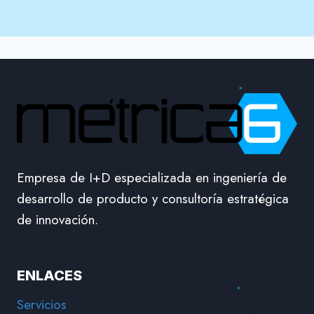
Empresa de I+D especializada en ingeniería de
desarrollo de producto y consultoría estratégica
de innovación.
ENLACES
Servicios