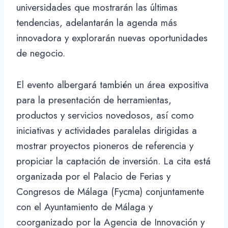
universidades que mostrarán las últimas
tendencias, adelantarán la agenda más
innovadora y explorarán nuevas oportunidades
de negocio.
El evento albergará también un área expositiva
para la presentación de herramientas,
productos y servicios novedosos, así como
iniciativas y actividades paralelas dirigidas a
mostrar proyectos pioneros de referencia y
propiciar la captación de inversión. La cita está
organizada por el Palacio de Ferias y
Congresos de Málaga (Fycma) conjuntamente
con el Ayuntamiento de Málaga y
coorganizado por la Agencia de Innovación y