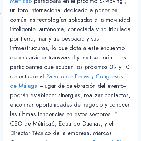
Métrica6
participará en el próximo S-Moving ,
un foro internacional dedicado a poner en
común las tecnologías aplicadas a la movilidad
inteligente, autónoma, conectada y no tripulada
por tierra, mar y aeroespacio y sus
infraestructuras, lo que dota a este encuentro
de un carácter transversal y multisectorial. Los
participantes que acudan los próximos 09 y 10
de octubre al
Palacio de Ferias y Congresos
de Málaga
–lugar de celebración del evento-
podrán establecer sinergias, realizar contactos,
encontrar oportunidades de negocio y conocer
las últimas tendencias en estos sectores. El
CEO de Métrica6, Eduardo Dueñas, y el
Director Técnico de la empresa, Marcos