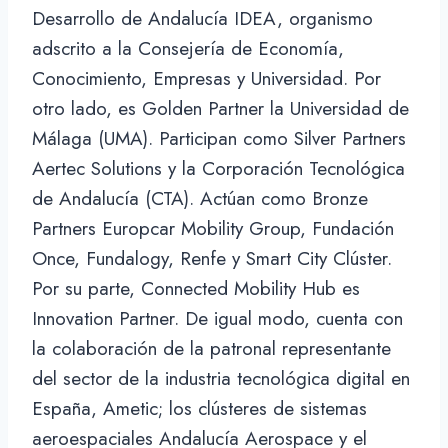
Desarrollo de Andalucía IDEA, organismo
adscrito a la Consejería de Economía,
Conocimiento, Empresas y Universidad. Por
otro lado, es Golden Partner la Universidad de
Málaga (UMA). Participan como Silver Partners
Aertec Solutions y la Corporación Tecnológica
de Andalucía (CTA). Actúan como Bronze
Partners Europcar Mobility Group, Fundación
Once, Fundalogy, Renfe y Smart City Clúster.
Por su parte, Connected Mobility Hub es
Innovation Partner. De igual modo, cuenta con
la colaboración de la patronal representante
del sector de la industria tecnológica digital en
España, Ametic; los clústeres de sistemas
aeroespaciales Andalucía Aerospace y el